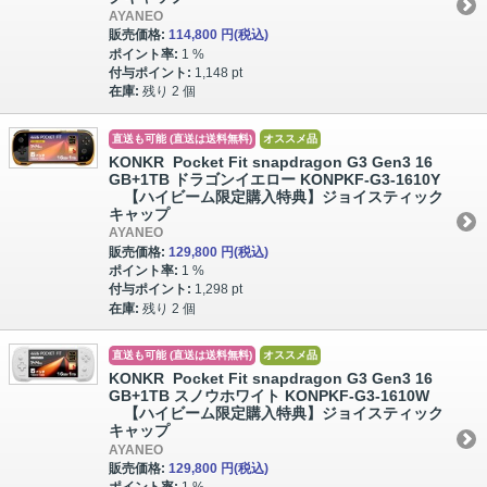
AYANEO
販売価格:
114,800 円
(税込)
ポイント率:
1 %
付与ポイント:
1,148 pt
在庫:
残り 2 個
直送も可能 (直送は送料無料)
オススメ品
KONKR Pocket Fit snapdragon G3 Gen3 16
GB+1TB ドラゴンイエロー KONPKF-G3-1610Y
【ハイビーム限定購入特典】ジョイスティック
キャップ
AYANEO
販売価格:
129,800 円
(税込)
ポイント率:
1 %
付与ポイント:
1,298 pt
在庫:
残り 2 個
直送も可能 (直送は送料無料)
オススメ品
KONKR Pocket Fit snapdragon G3 Gen3 16
GB+1TB スノウホワイト KONPKF-G3-1610W
【ハイビーム限定購入特典】ジョイスティック
キャップ
AYANEO
販売価格:
129,800 円
(税込)