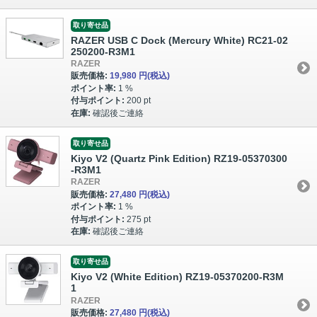
取り寄せ品
RAZER USB C Dock (Mercury White) RC21-02
250200-R3M1
RAZER
販売価格:
19,980 円
(税込)
ポイント率:
1 %
付与ポイント:
200 pt
在庫:
確認後ご連絡
取り寄せ品
Kiyo V2 (Quartz Pink Edition) RZ19-05370300
-R3M1
RAZER
販売価格:
27,480 円
(税込)
ポイント率:
1 %
付与ポイント:
275 pt
在庫:
確認後ご連絡
取り寄せ品
Kiyo V2 (White Edition) RZ19-05370200-R3M
1
RAZER
販売価格:
27,480 円
(税込)