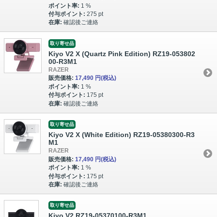
ポイント率:
1 %
付与ポイント:
275 pt
在庫:
確認後ご連絡
取り寄せ品
Kiyo V2 X (Quartz Pink Edition) RZ19-053802
00-R3M1
RAZER
販売価格:
17,490 円
(税込)
ポイント率:
1 %
付与ポイント:
175 pt
在庫:
確認後ご連絡
取り寄せ品
Kiyo V2 X (White Edition) RZ19-05380300-R3
M1
RAZER
販売価格:
17,490 円
(税込)
ポイント率:
1 %
付与ポイント:
175 pt
在庫:
確認後ご連絡
取り寄せ品
Kiyo V2 RZ19-05370100-R3M1