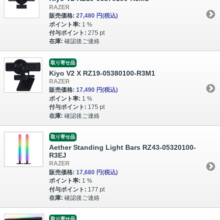
RAZER
販売価格:
27,480 円
(税込)
ポイント率:
1 %
付与ポイント:
275 pt
在庫:
確認後ご連絡
取り寄せ品
Kiyo V2 X RZ19-05380100-R3M1
RAZER
販売価格:
17,490 円
(税込)
ポイント率:
1 %
付与ポイント:
175 pt
在庫:
確認後ご連絡
取り寄せ品
Aether Standing Light Bars RZ43-05320100-
R3EJ
RAZER
販売価格:
17,680 円
(税込)
ポイント率:
1 %
付与ポイント:
177 pt
在庫:
確認後ご連絡
取り寄せ品