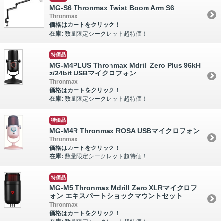
MG-S6 Thronmax Twist Boom Arm S6
Thronmax
価格はカートをクリック！
在庫:
数量限定シークレット超特価！
特価品
MG-M4PLUS Thronmax Mdrill Zero Plus 96kH
z/24bit USBマイクロフォン
Thronmax
価格はカートをクリック！
在庫:
数量限定シークレット超特価！
特価品
MG-M4R Thronmax ROSA USBマイクロフォン
Thronmax
価格はカートをクリック！
在庫:
数量限定シークレット超特価！
特価品
MG-M5 Thronmax Mdrill Zero XLRマイクロフ
ォン エキスパートショックマウントセット
Thronmax
価格はカートをクリック！