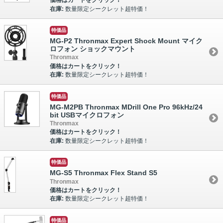
価格はカートをクリック！
在庫:
数量限定シークレット超特価！
特価品
MG-P2 Thronmax Expert Shock Mount マイク
ロフォン ショックマウント
Thronmax
価格はカートをクリック！
在庫:
数量限定シークレット超特価！
特価品
MG-M2PB Thronmax MDrill One Pro 96kHz/24
bit USBマイクロフォン
Thronmax
価格はカートをクリック！
在庫:
数量限定シークレット超特価！
特価品
MG-S5 Thronmax Flex Stand S5
Thronmax
価格はカートをクリック！
在庫:
数量限定シークレット超特価！
特価品