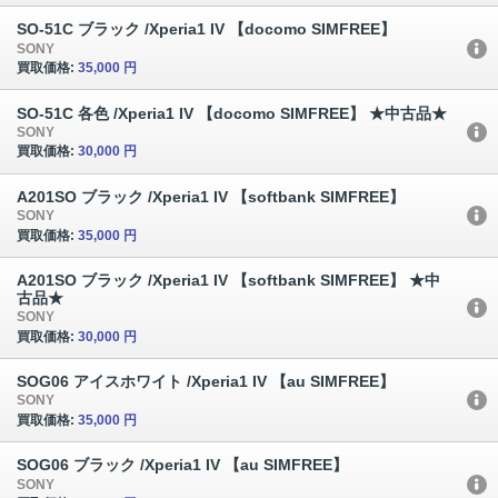
SO-51C ブラック /Xperia1 IV 【docomo SIMFREE】
SONY
買取価格:
35,000 円
SO-51C 各色 /Xperia1 IV 【docomo SIMFREE】 ★中古品★
SONY
買取価格:
30,000 円
A201SO ブラック /Xperia1 IV 【softbank SIMFREE】
SONY
買取価格:
35,000 円
A201SO ブラック /Xperia1 IV 【softbank SIMFREE】 ★中
古品★
SONY
買取価格:
30,000 円
SOG06 アイスホワイト /Xperia1 IV 【au SIMFREE】
SONY
買取価格:
35,000 円
SOG06 ブラック /Xperia1 IV 【au SIMFREE】
SONY