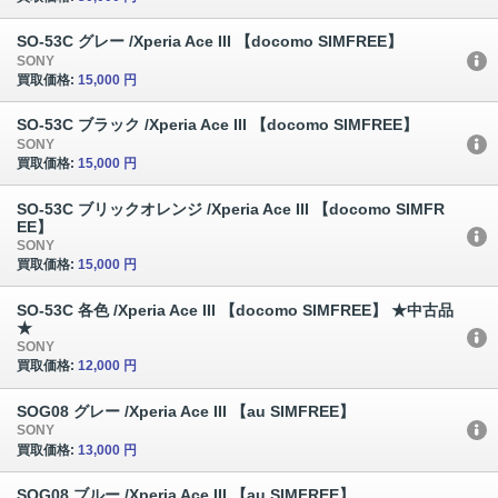
SO-53C グレー /Xperia Ace III 【docomo SIMFREE】
SONY
買取価格:
15,000 円
SO-53C ブラック /Xperia Ace III 【docomo SIMFREE】
SONY
買取価格:
15,000 円
SO-53C ブリックオレンジ /Xperia Ace III 【docomo SIMFR
EE】
SONY
買取価格:
15,000 円
SO-53C 各色 /Xperia Ace III 【docomo SIMFREE】 ★中古品
★
SONY
買取価格:
12,000 円
SOG08 グレー /Xperia Ace III 【au SIMFREE】
SONY
買取価格:
13,000 円
SOG08 ブルー /Xperia Ace III 【au SIMFREE】