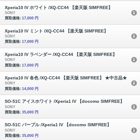
Xperia10 IV ホワイト /XQ-CC44 【楽天版 SIMFREE】
SONY
買取価格:
17,000 円
Xperia10 IV ミント /XQ-CC44 【楽天版 SIMFREE】
SONY
買取価格:
17,000 円
Xperia10 IV ラベンダー /XQ-CC44 【楽天版 SIMFREE】
SONY
買取価格:
17,000 円
Xperia10 IV 各色 /XQ-CC44 【楽天版 SIMFREE】 ★中古品★
SONY
買取価格:
14,000 円
SO-51C アイスホワイト /Xperia1 IV 【docomo SIMFREE】
SONY
買取価格:
35,000 円
SO-51C パープル /Xperia1 IV 【docomo SIMFREE】
SONY
買取価格:
35,000 円