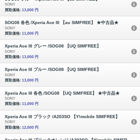
SONY
買取価格:
13,000 円
SOG08 各色 /Xperia Ace III 【au SIMFREE】 ★中古品★
SONY
買取価格:
11,000 円
Xperia Ace III グレー /SOG08 【UQ SIMFREE】
SONY
買取価格:
13,000 円
Xperia Ace III ブルー /SOG08 【UQ SIMFREE】
SONY
買取価格:
13,000 円
Xperia Ace III 各色 /SOG08 【UQ SIMFREE】 ★中古品★
SONY
買取価格:
11,000 円
Xperia Ace III ブラック /A203SO 【Y!mobile SIMFREE】
SONY
買取価格:
12,000 円
Xperia Ace III ブリックオレンジ /A203SO 【Y!mobile SIMFR