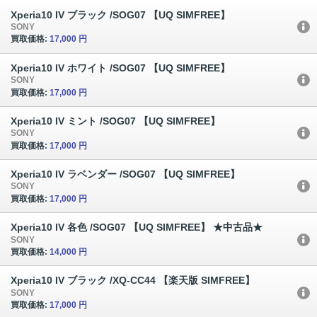
Xperia10 IV ブラック /SOG07 【UQ SIMFREE】
SONY
買取価格:
17,000 円
Xperia10 IV ホワイト /SOG07 【UQ SIMFREE】
SONY
買取価格:
17,000 円
Xperia10 IV ミント /SOG07 【UQ SIMFREE】
SONY
買取価格:
17,000 円
Xperia10 IV ラベンダー /SOG07 【UQ SIMFREE】
SONY
買取価格:
17,000 円
Xperia10 IV 各色 /SOG07 【UQ SIMFREE】 ★中古品★
SONY
買取価格:
14,000 円
Xperia10 IV ブラック /XQ-CC44 【楽天版 SIMFREE】
SONY
買取価格:
17,000 円