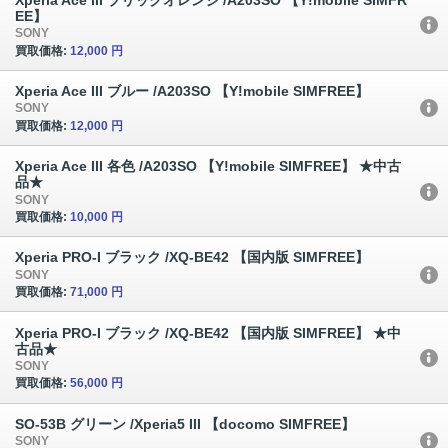
EE】
SONY
買取価格:
12,000 円
Xperia Ace III ブルー /A203SO 【Y!mobile SIMFREE】
SONY
買取価格:
12,000 円
Xperia Ace III 各色 /A203SO 【Y!mobile SIMFREE】 ★中古
品★
SONY
買取価格:
10,000 円
Xperia PRO-I ブラック /XQ-BE42 【国内版 SIMFREE】
SONY
買取価格:
71,000 円
Xperia PRO-I ブラック /XQ-BE42 【国内版 SIMFREE】 ★中
古品★
SONY
買取価格:
56,000 円
SO-53B グリーン /Xperia5 III 【docomo SIMFREE】
SONY