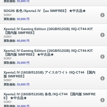
買取価格:
35,000 円
SOG06 各色 /Xperia1 IV 【au SIMFREE】 ★中古品★
SONY
買取価格:
30,000 円
Xperia1 IV Gaming Edition (16GB/512GB) /XQ-CT44-KIT
【国内版 SIMFREE】
SONY
買取価格:
40,000 円
Xperia1 IV Gaming Edition (16GB/512GB) /XQ-CT44-KIT
【国内版 SIMFREE】 ★中古品★
SONY
買取価格:
35,000 円
Xperia1 IV (16GB/512GB) アイスホワイト /XQ-CT44 【国内
版 SIMFREE】
SONY
買取価格:
35,000 円
Xperia1 IV (16GB/512GB) 各色 /XQ-CT44 【国内版 SIMFRE
E】 ★中古品★
SONY
買取価格:
30,000 円