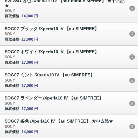
A202SO 各色 /Xperia10 IV 【softbank SIMFREE】 ★中古品
★
SONY
買取価格:
14,000 円
SOG07 ブラック /Xperia10 IV 【au SIMFREE】
SONY
買取価格:
17,000 円
SOG07 ホワイト /Xperia10 IV 【au SIMFREE】
SONY
買取価格:
17,000 円
SOG07 ミント /Xperia10 IV 【au SIMFREE】
SONY
買取価格:
17,000 円
SOG07 ラベンダー /Xperia10 IV 【au SIMFREE】
SONY
買取価格:
17,000 円
SOG07 各色 /Xperia10 IV 【au SIMFREE】 ★中古品★
SONY
買取価格:
14,000 円