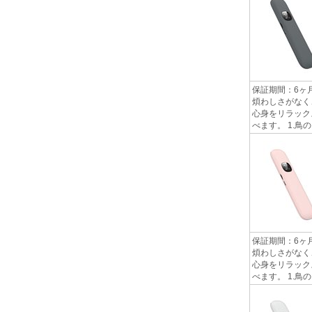
保証期間：6ヶ
煩わしさがなく
心身をリラック
べます。 1.鳥の
保証期間：6ヶ
煩わしさがなく
心身をリラック
べます。 1.鳥の