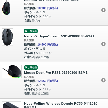
RAZER
販売価格:
10,980 円
(税込)
ポイント率:
1 %
付与ポイント:
110 pt
在庫:
品切れ
取り寄せ品
Naga V2 HyperSpeed RZ01-03600100-R3A1
RAZER
販売価格:
16,500 円
(税込)
ポイント率:
1 %
付与ポイント:
165 pt
在庫:
確認後ご連絡
取り寄せ品
Mouse Dock Pro RZ81-01990100-B3M1
RAZER
販売価格:
12,650 円
(税込)
ポイント率:
1 %
付与ポイント:
127 pt
在庫:
確認後ご連絡
HyperPolling Wireless Dongle RC30-0441010
0-R3M1