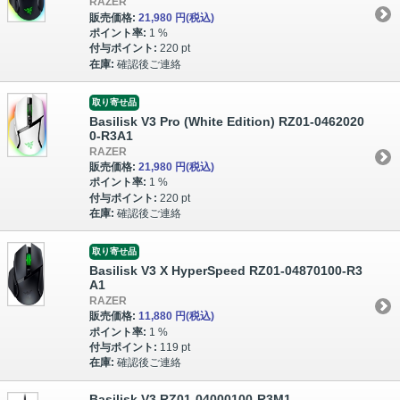
RAZER
販売価格:
21,980 円
(税込)
ポイント率:
1 %
付与ポイント:
220 pt
在庫:
確認後ご連絡
取り寄せ品
Basilisk V3 Pro (White Edition) RZ01-0462020
0-R3A1
RAZER
販売価格:
21,980 円
(税込)
ポイント率:
1 %
付与ポイント:
220 pt
在庫:
確認後ご連絡
取り寄せ品
Basilisk V3 X HyperSpeed RZ01-04870100-R3
A1
RAZER
販売価格:
11,880 円
(税込)
ポイント率:
1 %
付与ポイント:
119 pt
在庫:
確認後ご連絡
Basilisk V3 RZ01-04000100-R3M1