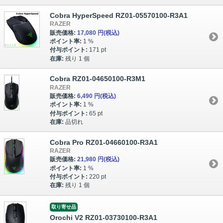
Cobra HyperSpeed RZ01-05570100-R3A1
RAZER
販売価格:
17,080 円
(税込)
ポイント率:
1 %
付与ポイント:
171 pt
在庫:
残り 1 個
Cobra RZ01-04650100-R3M1
RAZER
販売価格:
6,490 円
(税込)
ポイント率:
1 %
付与ポイント:
65 pt
在庫:
品切れ
Cobra Pro RZ01-04660100-R3A1
RAZER
販売価格:
21,980 円
(税込)
ポイント率:
1 %
付与ポイント:
220 pt
在庫:
残り 1 個
取り寄せ品
Orochi V2 RZ01-03730100-R3A1