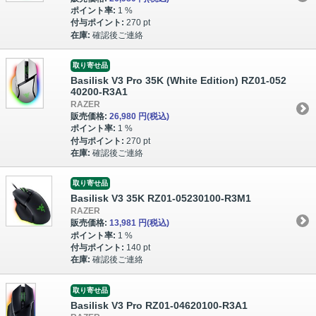
ポイント率:
1 %
付与ポイント:
270 pt
在庫:
確認後ご連絡
取り寄せ品
Basilisk V3 Pro 35K (White Edition) RZ01-052
40200-R3A1
RAZER
販売価格:
26,980 円
(税込)
ポイント率:
1 %
付与ポイント:
270 pt
在庫:
確認後ご連絡
取り寄せ品
Basilisk V3 35K RZ01-05230100-R3M1
RAZER
販売価格:
13,981 円
(税込)
ポイント率:
1 %
付与ポイント:
140 pt
在庫:
確認後ご連絡
取り寄せ品
Basilisk V3 Pro RZ01-04620100-R3A1