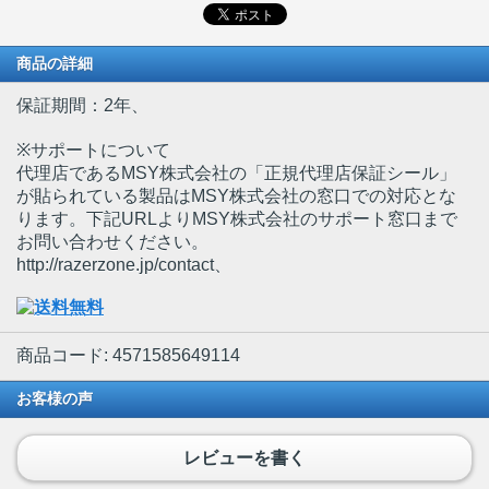
商品の詳細
保証期間：2年、
※サポートについて
代理店であるMSY株式会社の「正規代理店保証シール」
が貼られている製品はMSY株式会社の窓口での対応とな
ります。下記URLよりMSY株式会社のサポート窓口まで
お問い合わせください。
http://razerzone.jp/contact、
商品コード: 4571585649114
お客様の声
レビューを書く