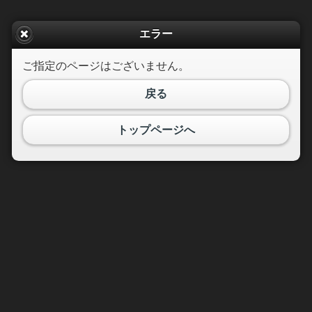
エラー
ご指定のページはございません。
戻る
トップページへ