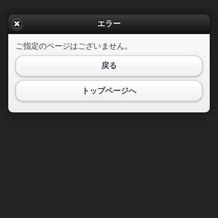
エラー
ご指定のページはございません。
戻る
トップページへ