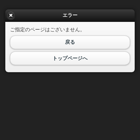
エラー
ご指定のページはございません。
戻る
トップページへ