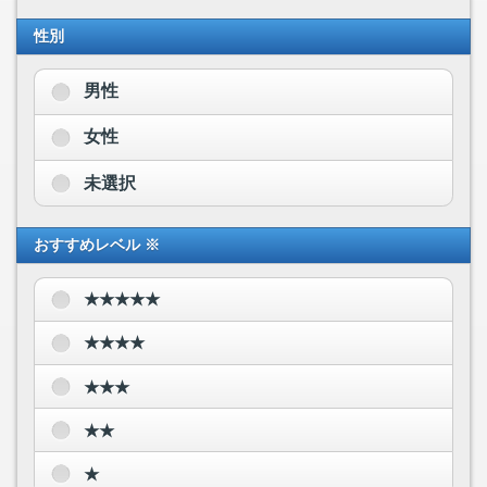
性別
男性
女性
未選択
おすすめレベル ※
★★★★★
★★★★
★★★
★★
★