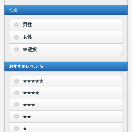
性別
男性
女性
未選択
おすすめレベル ※
★★★★★
★★★★
★★★
★★
★