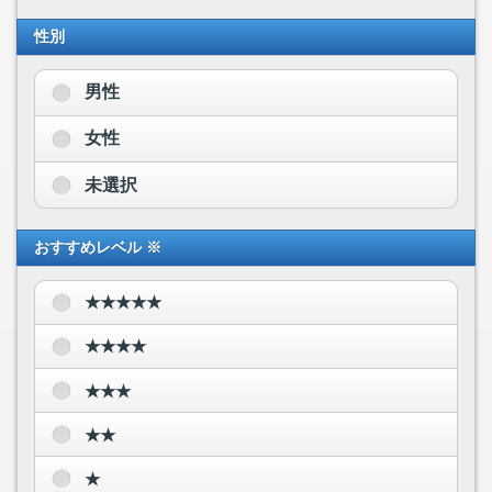
性別
男性
女性
未選択
おすすめレベル ※
★★★★★
★★★★
★★★
★★
★