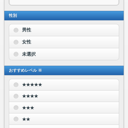
性別
男性
女性
未選択
おすすめレベル ※
★★★★★
★★★★
★★★
★★