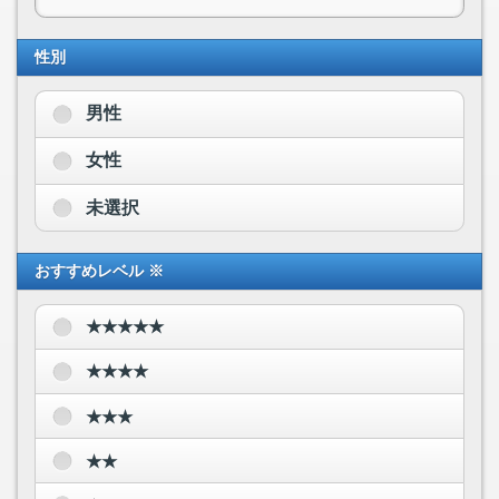
性別
男性
女性
未選択
おすすめレベル ※
★★★★★
★★★★
★★★
★★