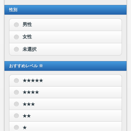
性別
男性
女性
未選択
おすすめレベル ※
★★★★★
★★★★
★★★
★★
★