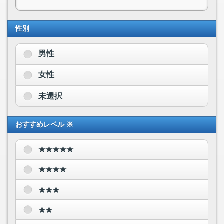
性別
男性
女性
未選択
おすすめレベル ※
★★★★★
★★★★
★★★
★★