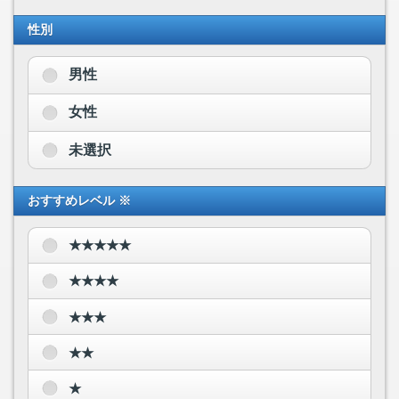
性別
男性
女性
未選択
おすすめレベル ※
★★★★★
★★★★
★★★
★★
★