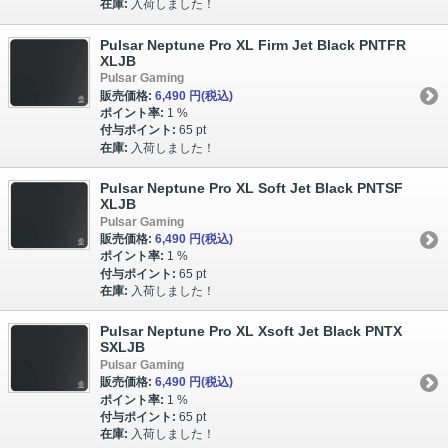
在庫:
入荷しました！
Pulsar Neptune Pro XL Firm Jet Black PNTFR
XLJB
Pulsar Gaming
販売価格:
6,490 円
(税込)
ポイント率:
1 %
付与ポイント:
65 pt
在庫:
入荷しました！
Pulsar Neptune Pro XL Soft Jet Black PNTSF
XLJB
Pulsar Gaming
販売価格:
6,490 円
(税込)
ポイント率:
1 %
付与ポイント:
65 pt
在庫:
入荷しました！
Pulsar Neptune Pro XL Xsoft Jet Black PNTX
SXLJB
Pulsar Gaming
販売価格:
6,490 円
(税込)
ポイント率:
1 %
付与ポイント:
65 pt
在庫:
入荷しました！