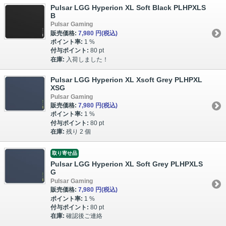
Pulsar LGG Hyperion XL Soft Black PLHPXLS
B
Pulsar Gaming
販売価格:
7,980 円
(税込)
ポイント率:
1 %
付与ポイント:
80 pt
在庫:
入荷しました！
Pulsar LGG Hyperion XL Xsoft Grey PLHPXL
XSG
Pulsar Gaming
販売価格:
7,980 円
(税込)
ポイント率:
1 %
付与ポイント:
80 pt
在庫:
残り 2 個
取り寄せ品
Pulsar LGG Hyperion XL Soft Grey PLHPXLS
G
Pulsar Gaming
販売価格:
7,980 円
(税込)
ポイント率:
1 %
付与ポイント:
80 pt
在庫:
確認後ご連絡