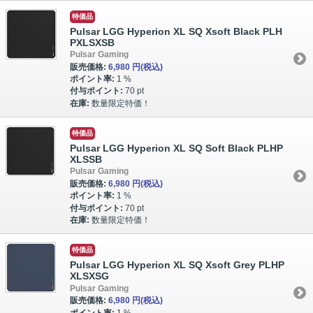
特価品
Pulsar LGG Hyperion XL SQ Xsoft Black PLH
PXLSXSB
Pulsar Gaming
販売価格:
6,980 円
(税込)
ポイント率:
1 %
付与ポイント:
70 pt
在庫:
数量限定特価！
特価品
Pulsar LGG Hyperion XL SQ Soft Black PLHP
XLSSB
Pulsar Gaming
販売価格:
6,980 円
(税込)
ポイント率:
1 %
付与ポイント:
70 pt
在庫:
数量限定特価！
特価品
Pulsar LGG Hyperion XL SQ Xsoft Grey PLHP
XLSXSG
Pulsar Gaming
販売価格:
6,980 円
(税込)
ポイント率:
1 %