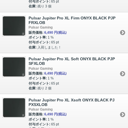
付与ポイント:
65 pt
在庫:
残り 3 個
Pulsar Jupiter Pro XL Firm ONYX BLACK PJP
FRXLOB
Pulsar Gaming
販売価格:
6,490 円
(税込)
ポイント率:
1 %
付与ポイント:
65 pt
在庫:
入荷しました！
Pulsar Jupiter Pro XL Soft ONYX BLACK PJP
SFXLOB
Pulsar Gaming
販売価格:
6,490 円
(税込)
ポイント率:
1 %
付与ポイント:
65 pt
在庫:
残り 2 個
Pulsar Jupiter Pro XL Xsoft ONYX BLACK PJ
PXSXLOB
Pulsar Gaming
販売価格:
6,490 円
(税込)
ポイント率:
1 %
付与ポイント:
65 pt