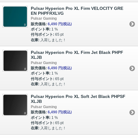
Pulsar Hyperion Pro XL Firm VELOCITY GRE
EN PHPFRXLVG
Pulsar Gaming
販売価格:
6,490 円
(税込)
ポイント率:
1 %
付与ポイント:
65 pt
在庫:
入荷しました！
Pulsar Hyperion Pro XL Firm Jet Black PHPF
XLJB
Pulsar Gaming
販売価格:
6,490 円
(税込)
ポイント率:
1 %
付与ポイント:
65 pt
在庫:
入荷しました！
Pulsar Hyperion Pro XL Soft Jet Black PHPSF
XLJB
Pulsar Gaming
販売価格:
6,490 円
(税込)
ポイント率:
1 %
付与ポイント:
65 pt
在庫:
入荷しました！