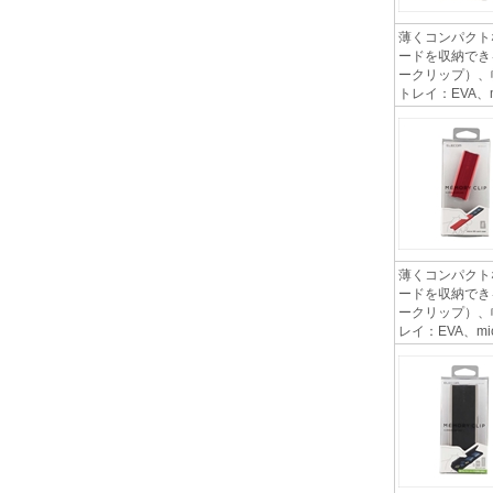
薄くコンパクト
ードを収納できる
ークリップ）、
トレイ：EVA、mi
薄くコンパクト
ードを収納できる
ークリップ）、
レイ：EVA、m