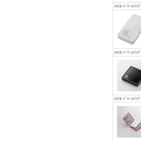
ﾒﾓﾘｶｰﾄﾞｹｰｽ/
ﾒﾓﾘｶｰﾄﾞｹｰｽ/
ﾒﾓﾘｶｰﾄﾞｹｰｽ/