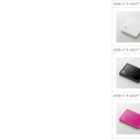
ﾒﾓﾘｶｰﾄﾞｹｰｽ/
ﾒﾓﾘｶｰﾄﾞｹｰｽ/
ﾒﾓﾘｶｰﾄﾞｹｰｽ/