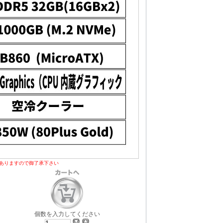
ありますので御了承下さい
個数を入力してください