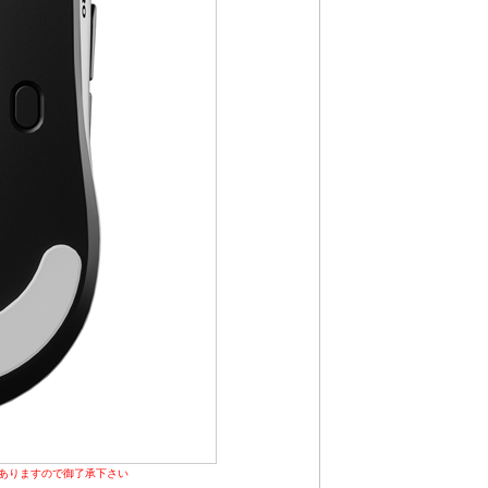
ありますので御了承下さい