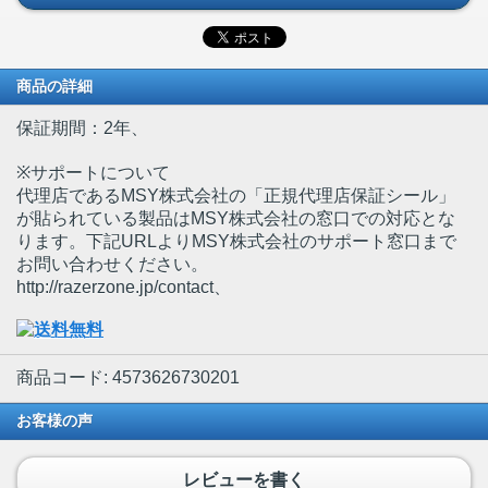
商品の詳細
保証期間：2年、
※サポートについて
代理店であるMSY株式会社の「正規代理店保証シール」
が貼られている製品はMSY株式会社の窓口での対応とな
ります。下記URLよりMSY株式会社のサポート窓口まで
お問い合わせください。
http://razerzone.jp/contact、
商品コード: 4573626730201
お客様の声
レビューを書く