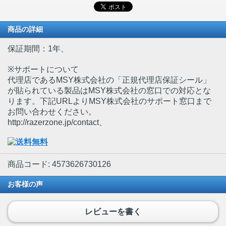
商品の詳細
保証期間：1年、
※サポートについて
代理店であるMSY株式会社の「正規代理店保証シール」
が貼られている製品はMSY株式会社の窓口での対応とな
ります。下記URLよりMSY株式会社のサポート窓口まで
お問い合わせください。
http://razerzone.jp/contact、
商品コード: 4573626730126
お客様の声
レビューを書く