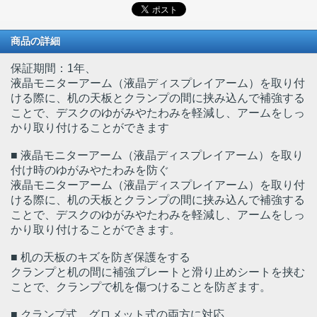
商品の詳細
保証期間：1年、
液晶モニターアーム（液晶ディスプレイアーム）を取り付
ける際に、机の天板とクランプの間に挟み込んで補強する
ことで、デスクのゆがみやたわみを軽減し、アームをしっ
かり取り付けることができます
■ 液晶モニターアーム（液晶ディスプレイアーム）を取り
付け時のゆがみやたわみを防ぐ
液晶モニターアーム（液晶ディスプレイアーム）を取り付
ける際に、机の天板とクランプの間に挟み込んで補強する
ことで、デスクのゆがみやたわみを軽減し、アームをしっ
かり取り付けることができます。
■ 机の天板のキズを防ぎ保護をする
クランプと机の間に補強プレートと滑り止めシートを挟む
ことで、クランプで机を傷つけることを防ぎます。
■ クランプ式、グロメット式の両方に対応