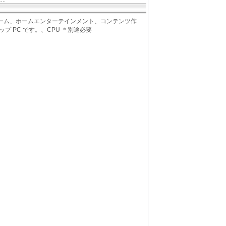
グ、ゲーム、ホームエンターテインメント、コンテンツ作
 PC です。、CPU ＊別途必要