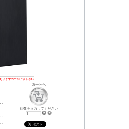
ありますので御了承下さい
個数を入力してください