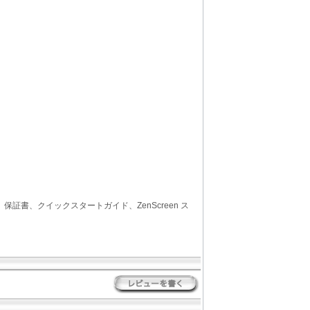
ル、保証書、クイックスタートガイド、ZenScreen ス