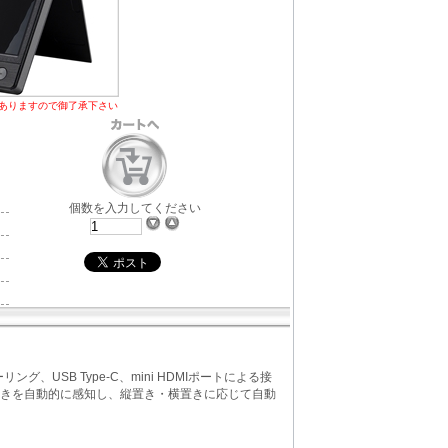
ありますので御了承下さい
個数を入力してください
USB Type-C、mini HDMIポートによる接
向きを自動的に感知し、縦置き・横置きに応じて自動