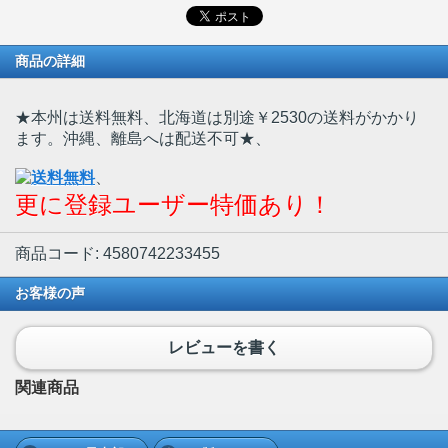
商品の詳細
★本州は送料無料、北海道は別途￥2530の送料がかかり
ます。沖縄、離島へは配送不可★
、
、
更に登録ユーザー特価あり！
商品コード: 4580742233455
お客様の声
レビューを書く
関連商品