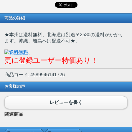
商品の詳細
★本州は送料無料、北海道は別途￥2530の送料がかかり
ます。沖縄、離島へは配送不可★
、
、
更に登録ユーザー特価あり！
商品コード: 4589946141726
お客様の声
レビューを書く
関連商品