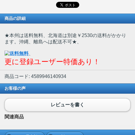
商品の詳細
★本州は送料無料、北海道は別途￥2530の送料がかかり
ます。沖縄、離島へは配送不可★
、
、
更に登録ユーザー特価あり！
商品コード: 4589946140934
お客様の声
レビューを書く
関連商品