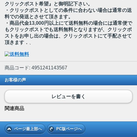
クリックポスト希望』と御明記下さい。
・クリックポストとしての条件に合わない場合は通常の送
料での発送とさせて頂きます。
・商品代金13,000円以上にて送料無料の場合には通常便で
もクリックポストでも送料無料となりますが、クリックポ
ストをお申し出の場合は、クリックポストにて手配させて
頂きます．
、
商品コード: 4951241143567
お客様の声
レビューを書く
関連商品
ページ最上部へ
PC版ページへ