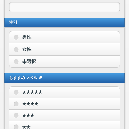
性別
男性
女性
未選択
おすすめレベル ※
★★★★★
★★★★
★★★
★★