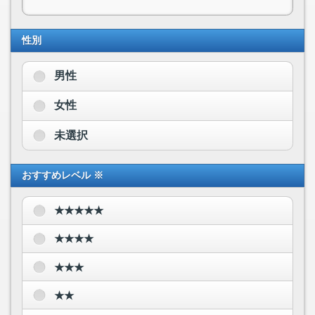
性別
男性
女性
未選択
おすすめレベル ※
★★★★★
★★★★
★★★
★★