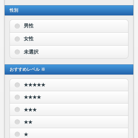
性別
男性
女性
未選択
おすすめレベル ※
★★★★★
★★★★
★★★
★★
★