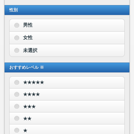
性別
男性
女性
未選択
おすすめレベル ※
★★★★★
★★★★
★★★
★★
★