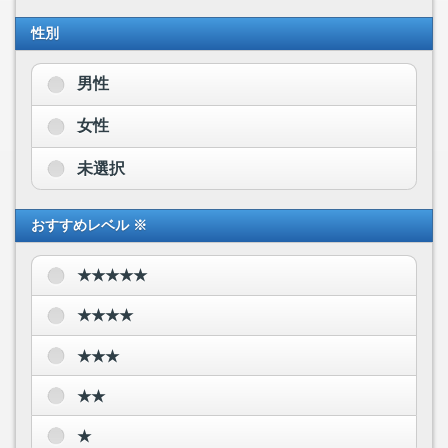
性別
男性
女性
未選択
おすすめレベル ※
★★★★★
★★★★
★★★
★★
★