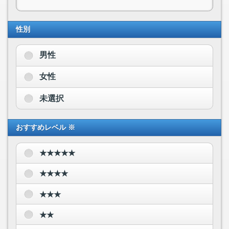
性別
男性
女性
未選択
おすすめレベル ※
★★★★★
★★★★
★★★
★★