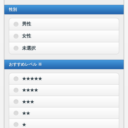
性別
男性
女性
未選択
おすすめレベル ※
★★★★★
★★★★
★★★
★★
★