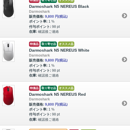
特価品
取り寄せ品
オススメ品
Darmoshark N5 NEREUS Black
Darmoshark
販売価格:
9,800 円
(税込)
ポイント率:
1 %
付与ポイント:
98 pt
在庫:
確認後ご連絡
特価品
取り寄せ品
オススメ品
Darmoshark N5 NEREUS White
Darmoshark
販売価格:
9,800 円
(税込)
ポイント率:
1 %
付与ポイント:
98 pt
在庫:
確認後ご連絡
特価品
取り寄せ品
オススメ品
Darmoshark N5 NEREUS Red
Darmoshark
販売価格:
9,800 円
(税込)
ポイント率:
1 %
付与ポイント:
98 pt
在庫:
確認後ご連絡