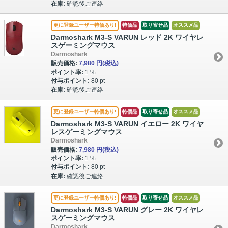
在庫:
確認後ご連絡
更に登録ユーザー特価あり!
特価品
取り寄せ品
オススメ品
Darmoshark M3-S VARUN レッド 2K ワイヤレ
スゲーミングマウス
Darmoshark
販売価格:
7,980 円
(税込)
ポイント率:
1 %
付与ポイント:
80 pt
在庫:
確認後ご連絡
更に登録ユーザー特価あり!
特価品
取り寄せ品
オススメ品
Darmoshark M3-S VARUN イエロー 2K ワイヤ
レスゲーミングマウス
Darmoshark
販売価格:
7,980 円
(税込)
ポイント率:
1 %
付与ポイント:
80 pt
在庫:
確認後ご連絡
更に登録ユーザー特価あり!
特価品
取り寄せ品
オススメ品
Darmoshark M3-S VARUN グレー 2K ワイヤレ
スゲーミングマウス
Darmoshark