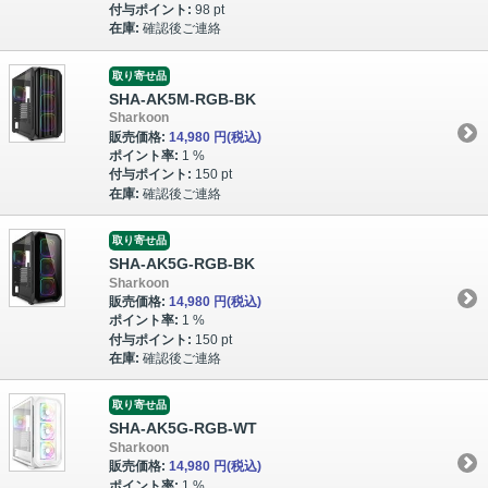
付与ポイント:
98 pt
在庫:
確認後ご連絡
取り寄せ品
SHA-AK5M-RGB-BK
Sharkoon
販売価格:
14,980 円
(税込)
ポイント率:
1 %
付与ポイント:
150 pt
在庫:
確認後ご連絡
取り寄せ品
SHA-AK5G-RGB-BK
Sharkoon
販売価格:
14,980 円
(税込)
ポイント率:
1 %
付与ポイント:
150 pt
在庫:
確認後ご連絡
取り寄せ品
SHA-AK5G-RGB-WT
Sharkoon
販売価格:
14,980 円
(税込)
ポイント率:
1 %