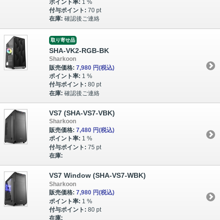
ポイント率:
1 %
付与ポイント:
70 pt
在庫:
確認後ご連絡
取り寄せ品
SHA-VK2-RGB-BK
Sharkoon
販売価格:
7,980 円
(税込)
ポイント率:
1 %
付与ポイント:
80 pt
在庫:
確認後ご連絡
VS7 (SHA-VS7-VBK)
Sharkoon
販売価格:
7,480 円
(税込)
ポイント率:
1 %
付与ポイント:
75 pt
在庫:
VS7 Window (SHA-VS7-WBK)
Sharkoon
販売価格:
7,980 円
(税込)
ポイント率:
1 %
付与ポイント:
80 pt
在庫: