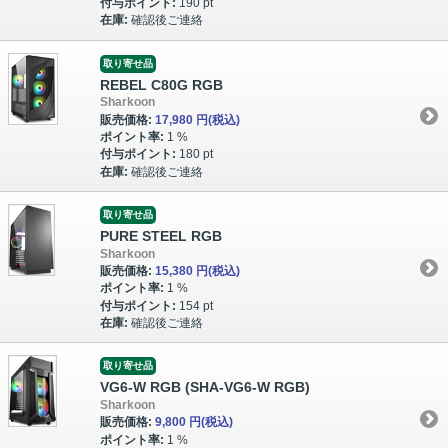
付与ポイント:
190 pt
在庫:
確認後ご連絡
取り寄せ品
REBEL C80G RGB
Sharkoon
販売価格:
17,980 円
(税込)
ポイント率:
1 %
付与ポイント:
180 pt
在庫:
確認後ご連絡
取り寄せ品
PURE STEEL RGB
Sharkoon
販売価格:
15,380 円
(税込)
ポイント率:
1 %
付与ポイント:
154 pt
在庫:
確認後ご連絡
取り寄せ品
VG6-W RGB (SHA-VG6-W RGB)
Sharkoon
販売価格:
9,800 円
(税込)
ポイント率:
1 %