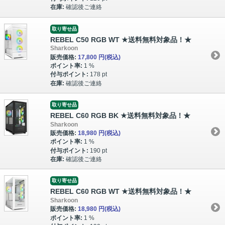
在庫:
確認後ご連絡
取り寄せ品
REBEL C50 RGB WT ★送料無料対象品！★
Sharkoon
販売価格:
17,800 円
(税込)
ポイント率:
1 %
付与ポイント:
178 pt
在庫:
確認後ご連絡
取り寄せ品
REBEL C60 RGB BK ★送料無料対象品！★
Sharkoon
販売価格:
18,980 円
(税込)
ポイント率:
1 %
付与ポイント:
190 pt
在庫:
確認後ご連絡
取り寄せ品
REBEL C60 RGB WT ★送料無料対象品！★
Sharkoon
販売価格:
18,980 円
(税込)
ポイント率:
1 %