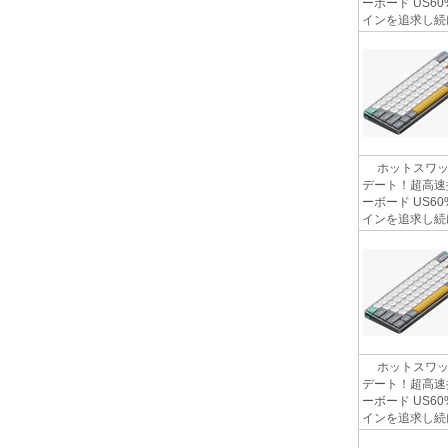
ーボード US6
インを追求し続け
ホットスワップ
デート！超高速
ーボード US6
インを追求し続け
ホットスワップ
デート！超高速
ーボード US6
インを追求し続け