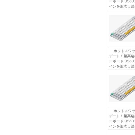
ーボード US6
インを追求し続け
ホットスワップ
デート！超高速
ーボード US6
インを追求し続け
ホットスワップ
デート！超高速
ーボード US6
インを追求し続け