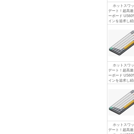
ホットスワップ
デート！超高速
ーボード US6
インを追求し続け
ホットスワップ
デート！超高速
ーボード US6
インを追求し続け
ホットスワップ
デート！超高速