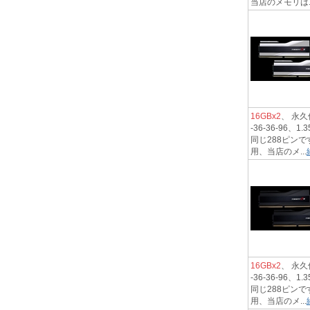
当店のメモリは..
16GBx2
、 永久保
-36-36-9
同じ288ピンで
用、当店のメ...
16GBx2
、 永久保
-36-36-9
同じ288ピンで
用、当店のメ...