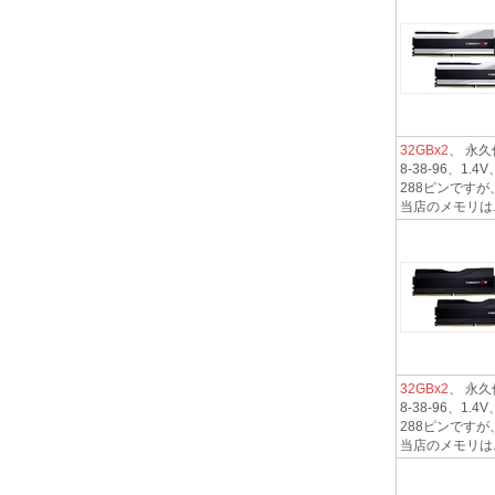
32GBx2
、 永久保
8-38-96、
288ピンですが
当店のメモリは..
32GBx2
、 永久保
8-38-96、
288ピンですが
当店のメモリは..