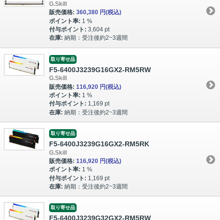
G.Skill
販売価格:
360,380 円
(税込)
ポイント率:
1 %
付与ポイント:
3,604 pt
在庫:
納期：受注後約2~3週間
取り寄せ品
F5-6400J3239G16GX2-RM5RW
G.Skill
販売価格:
116,920 円
(税込)
ポイント率:
1 %
付与ポイント:
1,169 pt
在庫:
納期：受注後約2~3週間
取り寄せ品
F5-6400J3239G16GX2-RM5RK
G.Skill
販売価格:
116,920 円
(税込)
ポイント率:
1 %
付与ポイント:
1,169 pt
在庫:
納期：受注後約2~3週間
取り寄せ品
F5-6400J3239G32GX2-RM5RW