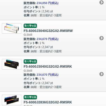
販売価格:
234,050 円
(税込)
ポイント率:
1 %
付与ポイント:
2,341 pt
在庫:
納期：受注後約2~3週間
取り寄せ品
F5-6000J3040G32GX2-RM5RW
G.Skill
販売価格:
234,670 円
(税込)
ポイント率:
1 %
付与ポイント:
2,347 pt
在庫:
納期：受注後約2~3週間
取り寄せ品
F5-6000J3040G32GX2-RM5RK
G.Skill
販売価格:
234,670 円
(税込)
ポイント率:
1 %
付与ポイント:
2,347 pt
在庫:
納期：受注後約2~3週間
取り寄せ品
F5-6000J2836G32GX2-RM5RK