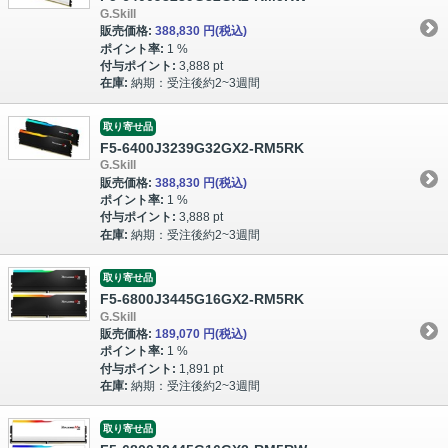
G.Skill
販売価格:
388,830 円
(税込)
ポイント率:
1 %
付与ポイント:
3,888 pt
在庫:
納期：受注後約2~3週間
取り寄せ品
F5-6400J3239G32GX2-RM5RK
G.Skill
販売価格:
388,830 円
(税込)
ポイント率:
1 %
付与ポイント:
3,888 pt
在庫:
納期：受注後約2~3週間
取り寄せ品
F5-6800J3445G16GX2-RM5RK
G.Skill
販売価格:
189,070 円
(税込)
ポイント率:
1 %
付与ポイント:
1,891 pt
在庫:
納期：受注後約2~3週間
取り寄せ品