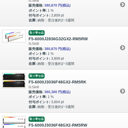
G.Skill
販売価格:
380,870 円
(税込)
ポイント率:
1 %
付与ポイント:
3,809 pt
在庫:
納期：受注後約2~3週間
取り寄せ品
F5-6000J2836G32GX2-RM5RW
G.Skill
販売価格:
380,870 円
(税込)
ポイント率:
1 %
付与ポイント:
3,809 pt
在庫:
納期：受注後約2~3週間
取り寄せ品
F5-6000J3036F48GX2-RM5RK
G.Skill
販売価格:
360,380 円
(税込)
ポイント率:
1 %
付与ポイント:
3,604 pt
在庫:
納期：受注後約2~3週間
取り寄せ品
F5-6000J3036F48GX2-RM5RW