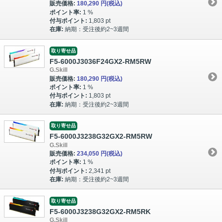
販売価格:
180,290 円
(税込)
ポイント率:
1 %
付与ポイント:
1,803 pt
在庫:
納期：受注後約2~3週間
取り寄せ品
F5-6000J3036F24GX2-RM5RW
G.Skill
販売価格:
180,290 円
(税込)
ポイント率:
1 %
付与ポイント:
1,803 pt
在庫:
納期：受注後約2~3週間
取り寄せ品
F5-6000J3238G32GX2-RM5RW
G.Skill
販売価格:
234,050 円
(税込)
ポイント率:
1 %
付与ポイント:
2,341 pt
在庫:
納期：受注後約2~3週間
取り寄せ品
F5-6000J3238G32GX2-RM5RK
G.Skill