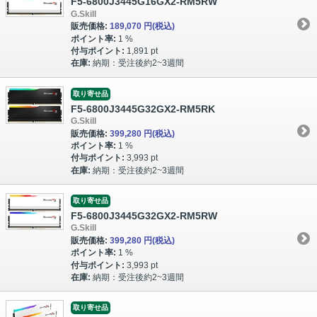
F5-6800J3445G16GX2-RM5RW
G.Skill
販売価格:
189,070 円
(税込)
ポイント率:
1 %
付与ポイント:
1,891 pt
在庫:
納期：受注後約2~3週間
取り寄せ品
F5-6800J3445G32GX2-RM5RK
G.Skill
販売価格:
399,280 円
(税込)
ポイント率:
1 %
付与ポイント:
3,993 pt
在庫:
納期：受注後約2~3週間
取り寄せ品
F5-6800J3445G32GX2-RM5RW
G.Skill
販売価格:
399,280 円
(税込)
ポイント率:
1 %
付与ポイント:
3,993 pt
在庫:
納期：受注後約2~3週間
取り寄せ品