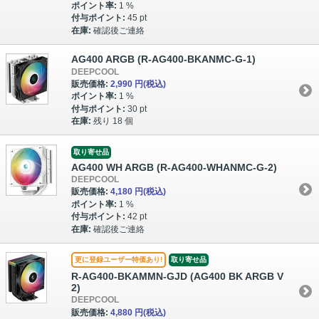
ポイント率:
1 %
付与ポイント:
45 pt
在庫:
確認後ご連絡
AG400 ARGB (R-AG400-BKANMC-G-1)
DEEPCOOL
販売価格:
2,990 円
(税込)
ポイント率:
1 %
付与ポイント:
30 pt
在庫:
残り 18 個
取り寄せ品
AG400 WH ARGB (R-AG400-WHANMC-G-2)
DEEPCOOL
販売価格:
4,180 円
(税込)
ポイント率:
1 %
付与ポイント:
42 pt
在庫:
確認後ご連絡
更に登録ユーザー特価あり!
取り寄せ品
R-AG400-BKAMMN-GJD (AG400 BK ARGB V
2)
DEEPCOOL
販売価格:
4,880 円
(税込)