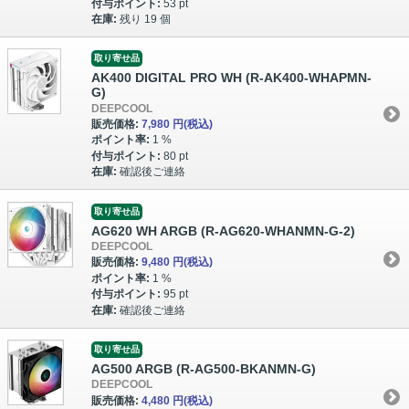
付与ポイント:
53 pt
在庫:
残り 19 個
取り寄せ品
AK400 DIGITAL PRO WH (R-AK400-WHAPMN-
G)
DEEPCOOL
販売価格:
7,980 円
(税込)
ポイント率:
1 %
付与ポイント:
80 pt
在庫:
確認後ご連絡
取り寄せ品
AG620 WH ARGB (R-AG620-WHANMN-G-2)
DEEPCOOL
販売価格:
9,480 円
(税込)
ポイント率:
1 %
付与ポイント:
95 pt
在庫:
確認後ご連絡
取り寄せ品
AG500 ARGB (R-AG500-BKANMN-G)
DEEPCOOL
販売価格:
4,480 円
(税込)