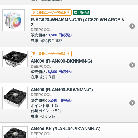
更に登録ユーザー特価あり!
取り寄せ品
R-AG620-WHAMMN-GJD (AG620 WH ARGB V
2)
DEEPCOOL
販売価格:
9,580 円
(税込)
在庫:
確認後ご連絡
更に登録ユーザー特価あり!
AN600 (R-AN600-BKNNMN-G)
DEEPCOOL
販売価格:
8,800 円
(税込)
在庫:
残り 3 個
AN400 (R-AN400-SRWNMN-G)
DEEPCOOL
販売価格:
5,240 円
(税込)
ポイント率:
1 %
付与ポイント:
52 pt
在庫:
残り 5 個
AN400 BK (R-AN400-BKWNMN-G)
DEEPCOOL