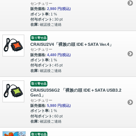
センチュリー
販売価格:
2,980 円
(税込)
ポイント率:
1 %
付与ポイント:
30 pt
在庫:
確認後ご連絡
取り寄せ品
CRAISU2V4「裸族の頭 IDE＋SATA Ver.4」
センチュリー
販売価格:
4,480 円
(税込)
ポイント率:
1 %
付与ポイント:
45 pt
在庫:
確認後ご連絡
取り寄せ品
CRAISU3S6G2 「裸族の頭 IDE＋SATA USB3.2
Gen1」
センチュリー
販売価格:
5,980 円
(税込)
ポイント率:
1 %
付与ポイント:
60 pt
在庫:
確認後ご連絡
取り寄せ品