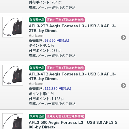
付与ポイント:
704 pt
在庫:
メーカー確認後のご連絡
取り寄せ品
直送も可能 (直送は送料無料)
AFL3-2TB Aegis Fortress L3 - USB 3.0 AFL3-
2TB -by Direct-
Apricorn
販売価格:
93,690 円
(税込)
ポイント率:
1 %
付与ポイント:
937 pt
在庫:
メーカー確認後のご連絡
取り寄せ品
直送も可能 (直送は送料無料)
AFL3-4TB Aegis Fortress L3 - USB 3.0 AFL3-
4TB -by Direct-
Apricorn
販売価格:
112,330 円
(税込)
ポイント率:
1 %
付与ポイント:
1,123 pt
在庫:
メーカー確認後のご連絡
取り寄せ品
直送も可能 (直送は送料無料)
AFL3-500 Aegis Fortress L3 - USB 3.0 AFL3-5
00 -by Direct-