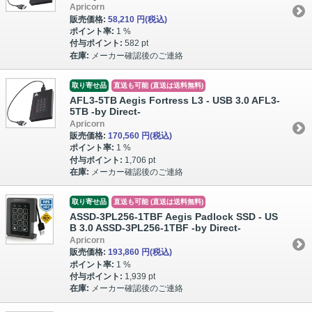
Apricorn
販売価格:
58,210 円
(税込)
ポイント率:
1 %
付与ポイント:
582 pt
在庫:
メーカー確認後のご連絡
取り寄せ品
直送も可能 (直送は送料無料)
AFL3-5TB Aegis Fortress L3 - USB 3.0 AFL3-
5TB -by Direct-
Apricorn
販売価格:
170,560 円
(税込)
ポイント率:
1 %
付与ポイント:
1,706 pt
在庫:
メーカー確認後のご連絡
取り寄せ品
直送も可能 (直送は送料無料)
ASSD-3PL256-1TBF Aegis Padlock SSD - US
B 3.0 ASSD-3PL256-1TBF -by Direct-
Apricorn
販売価格:
193,860 円
(税込)
ポイント率:
1 %
付与ポイント:
1,939 pt
在庫:
メーカー確認後のご連絡