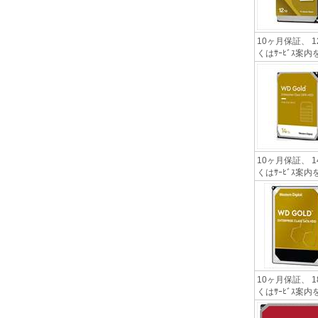
10ヶ月保証、 1
くはｻｰﾋﾞｽ
10ヶ月保証、 1
くはｻｰﾋﾞｽ
10ヶ月保証、 1
くはｻｰﾋﾞｽ