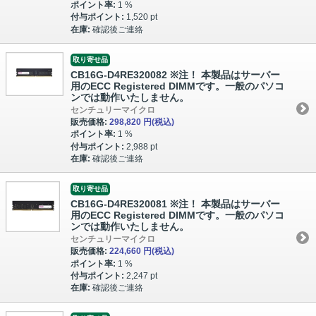
ポイント率:
1 %
付与ポイント:
1,520 pt
在庫:
確認後ご連絡
取り寄せ品
CB16G-D4RE320082 ※注！ 本製品はサーバー
用のECC Registered DIMMです。一般のパソコ
ンでは動作いたしません。
センチュリーマイクロ
販売価格:
298,820 円
(税込)
ポイント率:
1 %
付与ポイント:
2,988 pt
在庫:
確認後ご連絡
取り寄せ品
CB16G-D4RE320081 ※注！ 本製品はサーバー
用のECC Registered DIMMです。一般のパソコ
ンでは動作いたしません。
センチュリーマイクロ
販売価格:
224,660 円
(税込)
ポイント率:
1 %
付与ポイント:
2,247 pt
在庫:
確認後ご連絡