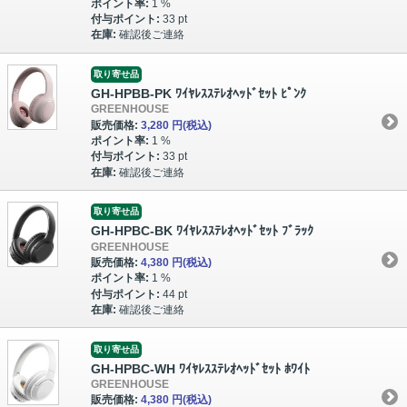
ポイント率:
1 %
付与ポイント:
33 pt
在庫:
確認後ご連絡
取り寄せ品
GH-HPBB-PK ﾜｲﾔﾚｽｽﾃﾚｵﾍｯﾄﾞｾｯﾄ ﾋﾟﾝｸ
GREENHOUSE
販売価格:
3,280 円
(税込)
ポイント率:
1 %
付与ポイント:
33 pt
在庫:
確認後ご連絡
取り寄せ品
GH-HPBC-BK ﾜｲﾔﾚｽｽﾃﾚｵﾍｯﾄﾞｾｯﾄ ﾌﾞﾗｯｸ
GREENHOUSE
販売価格:
4,380 円
(税込)
ポイント率:
1 %
付与ポイント:
44 pt
在庫:
確認後ご連絡
取り寄せ品
GH-HPBC-WH ﾜｲﾔﾚｽｽﾃﾚｵﾍｯﾄﾞｾｯﾄ ﾎﾜｲﾄ
GREENHOUSE
販売価格:
4,380 円
(税込)