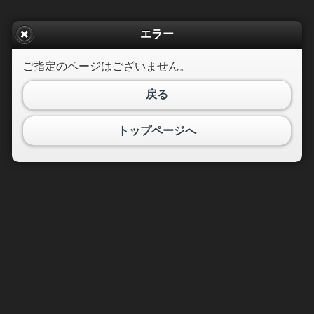
エラー
ご指定のページはございません。
戻る
トップページへ